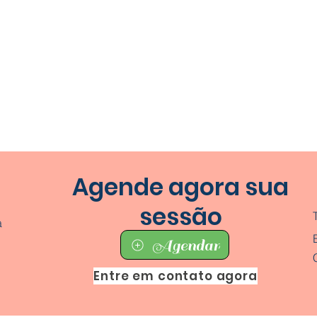
Agende agora sua
sessão
a
Agendar
Entre em contato agora